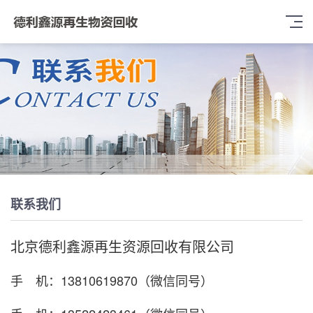
联系我们
北京德利鑫源再生资源回收有限公司
手 机：13810619870（微信同号）