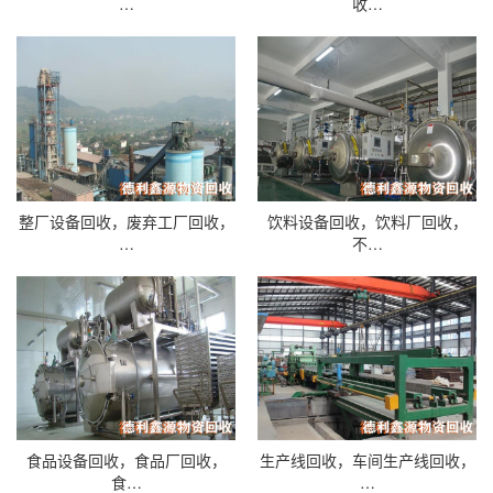
…
收…
整厂设备回收，废弃工厂回收，
饮料设备回收，饮料厂回收，
…
不…
食品设备回收，食品厂回收，
生产线回收，车间生产线回收，
食…
…