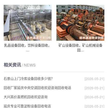
乳品设备回收，饮料设备回收，
矿山设备回收，矿山机械设备
…
回…
相关资讯
/ NEWS
石景山上门冷库设备回收多少钱？
[2026-05-21]
回收厂家延庆中央空调回收欢迎咨询回收电话
[2026-05-21]
大兴高价直燃机回收欢迎咨询
[2026-05-21]
延庆专业可靠淀粉设备回收电话
[2026-05-21]