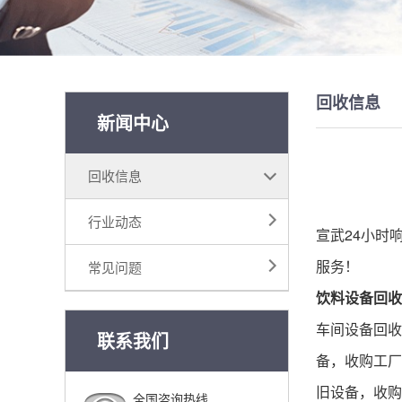
回收信息
新闻中心
回收信息
行业动态
宣武24小时
服务！
常见问题
饮料
设备回收
车间
设备回收
联系我们
备，收购工厂
旧设备，收购
全国咨询热线