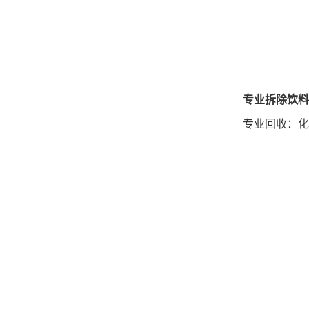
专业拆除饮料
专业回收：化