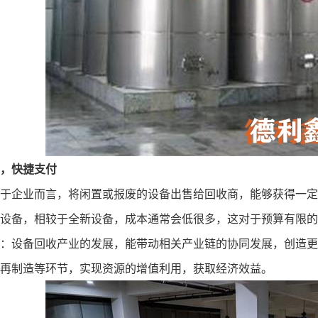
，快捷支付
于企业而言，将闲置或报废的设备出售给回收商，能够获得一定
设备，相较于全新设备，成本通常会低很多，这对于预算有限的
：
设备回收
产业的发展，能带动相关产业链的协同发展，创造更
再制造等环节，实现资源的增值利用，获取经济效益。