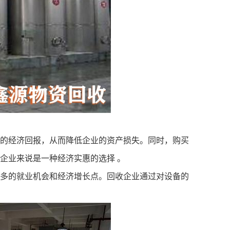
的经济回报，从而降低企业的资产损失。同时，购买
企业来说是一种经济实惠的选择 。
多的就业机会和经济增长点。回收企业通过对设备的