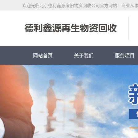
欢迎光临北京德利鑫源废旧物资回收公司官方网站！专业从
网站首页
关于我们
服务项目