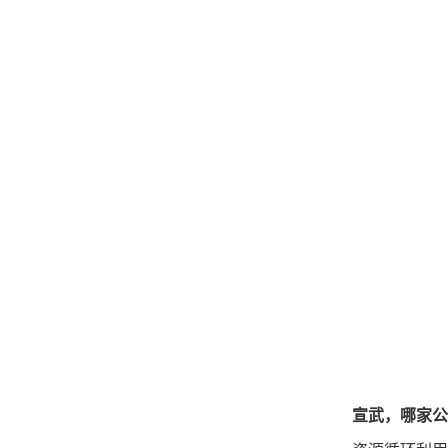
宣武，哪家公