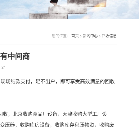
您的位置：
首页
>
新闻中心
>
回收信息
有中间商
：
21
、现场结款支付，足不出户，即可享受高效满意的回收
回收
，北京收购食品厂设备，天津收购大型工厂设
变压器，收购库房设备，收购库存积压物资，收购废