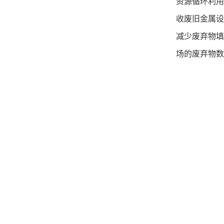
资源循环利用
收废旧金属设
减少废弃物填
场的废弃物数