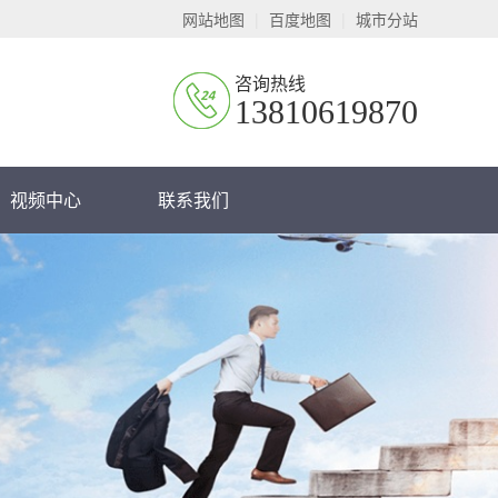
网站地图
|
百度地图
|
城市分站
咨询热线
13810619870
视频中心
联系我们