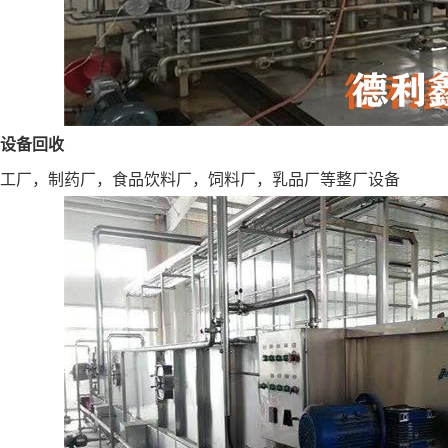
设备回收
工厂，制药厂，食品饮料厂，饲料厂，乳品厂等整厂设备