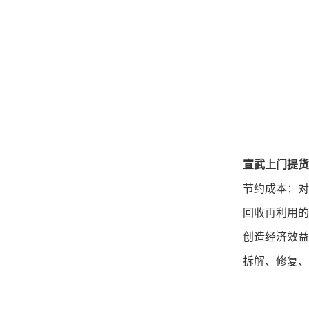
宣武上门提货
节约成本：对
回收再利用的
创造经济效益
拆解、修复、