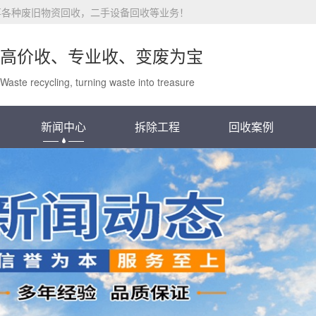
事各种废旧物资回收，二手设备回收等业务！
高价收、专业收、变废为宝
Waste recycling, turning waste into treasure
新闻中心
拆除工程
回收案例