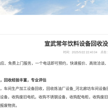
宣武常年饮料设备回收没
时间：2025/5/22 22:40:04
点击
响应、免费上门服务，一个电话即可预约，快速报价、高效洽谈
，回收经验丰富，专业评估
，车间生产加工
设备回收
，回收炼油厂设备_河北廊坊车间
设备
设备，收购废旧电机，收购不锈钢设备，收购配电柜，收购废旧
报废物资。