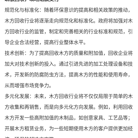
规范化与标准化：随着环保意识的提高和相关政策的推动，
木方回收
行业将逐渐走向规范化和标准化。政府将加强对
木
方回收
行业的监管，制定和完善相关的行业标准和规范，引
导企业合法经营，提高行业整体水平。
技术创新：为了提高回收木方的质量和附加值，回收企业将
加大对技术创新的投入。通过引进先进的加工处理设备和技
术，开发新的防腐防虫方法，提高木方的性能和使用寿命，
从而增强市场竞争力。
多元化发展：未来，
木方回收
行业将不仅仅局限于简单的木
方收集和再销售，而是向多元化方向发展。例如，利用回收
木方开发一些高附加值的木制品，如创意家具、工艺品等；
开展木方租赁业务，为一些短期使用木方的客户提供更加经