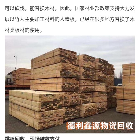
可以砍伐，能替换木材，因此，国家林业部政策支持大力发
展以竹为主要加工材料的人造板，已经在很多地方替换了木
材类板材的使用。
跳板回收，现场结款支付