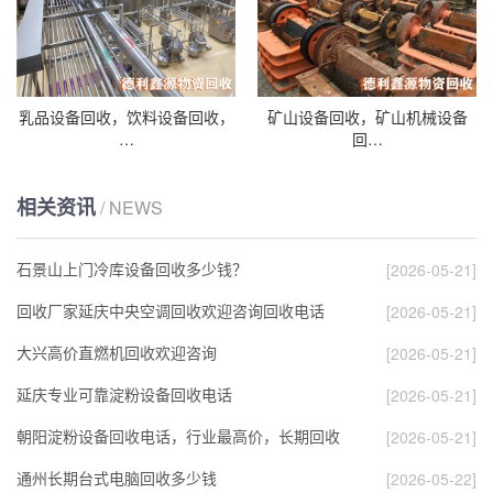
乳品设备回收，饮料设备回收，
矿山设备回收，矿山机械设备
…
回…
相关资讯
/ NEWS
石景山上门冷库设备回收多少钱？
[2026-05-21]
回收厂家延庆中央空调回收欢迎咨询回收电话
[2026-05-21]
大兴高价直燃机回收欢迎咨询
[2026-05-21]
延庆专业可靠淀粉设备回收电话
[2026-05-21]
朝阳淀粉设备回收电话，行业最高价，长期回收
[2026-05-21]
通州长期台式电脑回收多少钱
[2026-05-22]