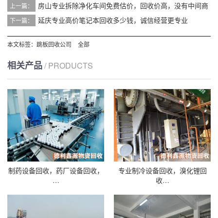
房山专业拆除净化车间免费估价，回收价高，没有中间商
上一篇：
延庆专业高价笔记本回收多少钱，诚信经营更专业
下一篇：
本文标签：
跳板回收公司
全部
相关产品
/ PRODUCTS
制药设备回收，药厂设备回收，
专业制冷设备回收，溴化锂回
…
收…