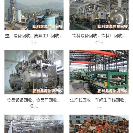
整厂设备回收，废弃工厂回收，
饮料设备回收，饮料厂回收，
…
不…
食品设备回收，食品厂回收，
生产线回收，车间生产线回收，
食…
…