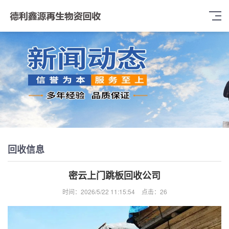
回收信息
密云上门跳板回收公司
时间：2026/5/22 11:15:54
点击：
26