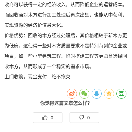
收商可以获得一定的经济收入，从而降低企业的运营成本。
而回收商对木方进行加工处理后再次出售，也能从中获利，
实现资源的经济价值最大化。
价格优势：回收的木方经过处理后，其价格相较于新木方更
为低廉，这使得一些对木方质量要求不是特别苛刻的企业或
项目，如一些小型建筑工程、临时搭建工程等更愿意选择回
收木方，从而形成了一个稳定的需求市场。
上门收购，现金支付，绝不拖欠
你觉得这篇文章怎么样？
0
0