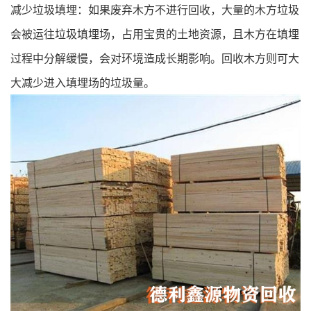
减少垃圾填埋：如果废弃木方不进行回收，大量的木方垃圾
会被运往垃圾填埋场，占用宝贵的土地资源，且木方在填埋
过程中分解缓慢，会对环境造成长期影响。回收木方则可大
大减少进入填埋场的垃圾量。