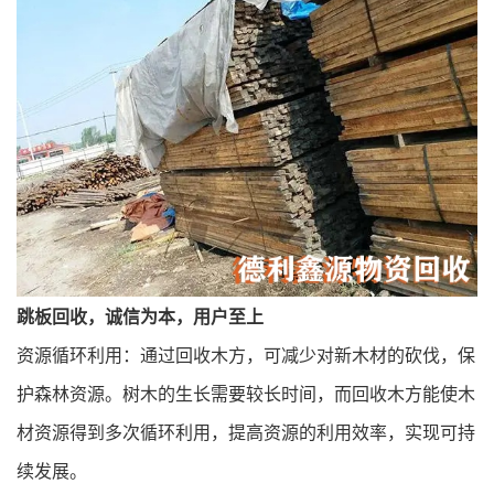
跳板回收，诚信为本，用户至上
资源循环利用：通过回收木方，可减少对新木材的砍伐，保
护森林资源。树木的生长需要较长时间，而回收木方能使木
材资源得到多次循环利用，提高资源的利用效率，实现可持
续发展。